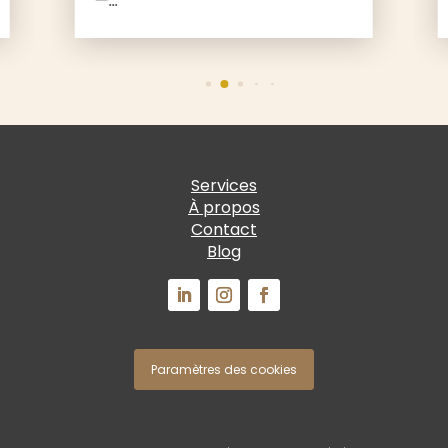
—…
Services
À propos
Contact
Blog
Paramètres des cookies