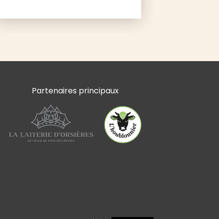
Partenaires principaux