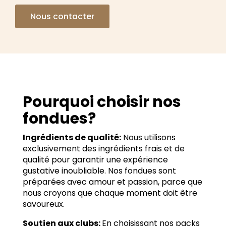
Nous contacter
Pourquoi choisir nos
fondues?
Ingrédients de qualité:
Nous utilisons
exclusivement des ingrédients frais et de
qualité pour garantir une expérience
gustative inoubliable. Nos fondues sont
préparées avec amour et passion, parce que
nous croyons que chaque moment doit être
savoureux.
Soutien aux clubs:
En choisissant nos packs