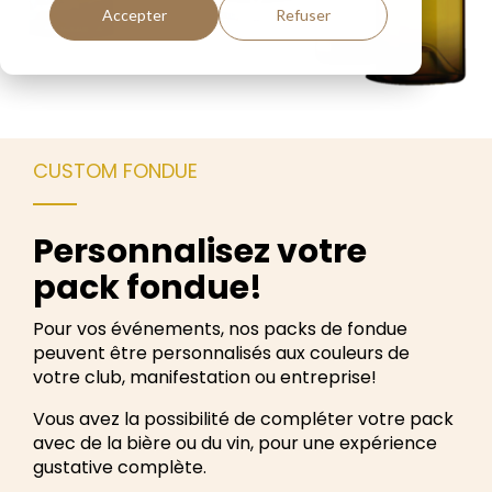
Accepter
Refuser
CUSTOM FONDUE
Personnalisez votre
pack fondue!
Pour vos événements, nos packs de fondue
peuvent être personnalisés aux couleurs de
votre club, manifestation ou entreprise!
Vous avez la possibilité de compléter votre pack
avec de la bière ou du vin, pour une expérience
gustative complète.