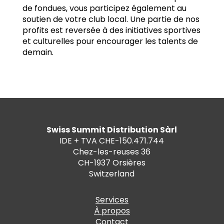
de fondues, vous participez également au
soutien de votre club local. Une partie de nos
profits est reversée à des initiatives sportives
et culturelles pour encourager les talents de
demain.
Swiss Summit Distribution Sàrl
IDE + TVA CHE-150.471.744
Chez-les-reuses 36
CH-1937 Orsières
Switzerland
Services
À propos
Contact