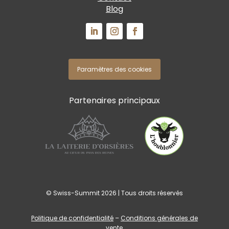
Blog
Paramètres des cookies
Partenaires principaux
© Swiss-Summit 2026 | Tous droits réservés
Politique de confidentialité
–
Conditions générales de
vente