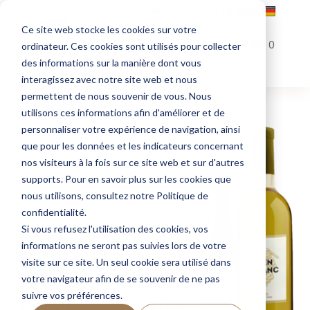
MON COMPTE
|
Ce site web stocke les cookies sur votre
0
ordinateur. Ces cookies sont utilisés pour collecter
des informations sur la manière dont vous
interagissez avec notre site web et nous
permettent de nous souvenir de vous. Nous
utilisons ces informations afin d'améliorer et de
personnaliser votre expérience de navigation, ainsi
que pour les données et les indicateurs concernant
nos visiteurs à la fois sur ce site web et sur d'autres
supports. Pour en savoir plus sur les cookies que
nous utilisons, consultez notre Politique de
confidentialité.
Si vous refusez l'utilisation des cookies, vos
informations ne seront pas suivies lors de votre
visite sur ce site. Un seul cookie sera utilisé dans
votre navigateur afin de se souvenir de ne pas
suivre vos préférences.