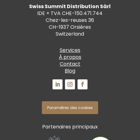
Swiss Summit Distribution Sàrl
IDE + TVA CHE-150.471.744
Chez-les-reuses 36
CH-1937 Orsières
Switzerland
Services
À propos
Contact
Blog
Paramètres des cookies
Partenaires principaux