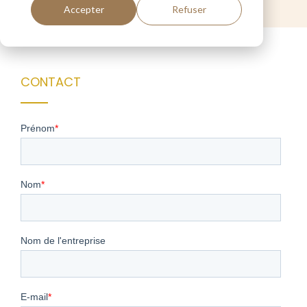
Accepter
Refuser
CONTACT