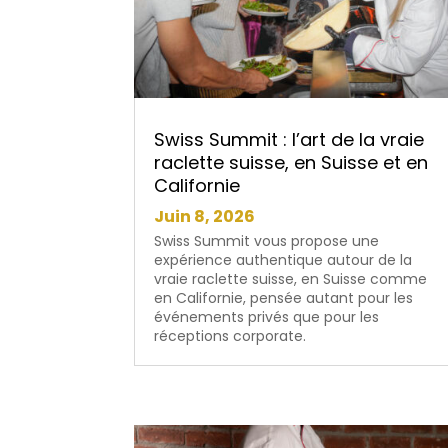
Swiss Summit : l’art de la vraie
raclette suisse, en Suisse et en
Californie
Juin 8, 2026
Swiss Summit vous propose une
expérience authentique autour de la
vraie raclette suisse, en Suisse comme
en Californie, pensée autant pour les
événements privés que pour les
réceptions corporate.