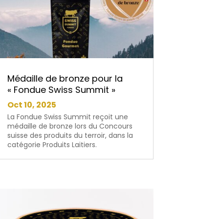
Médaille de bronze pour la
« Fondue Swiss Summit »
Oct 10, 2025
La Fondue Swiss Summit reçoit une
médaille de bronze lors du Concours
suisse des produits du terroir, dans la
catégorie Produits Laitiers.