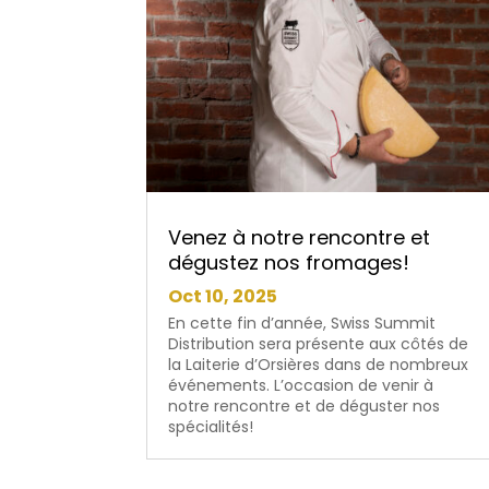
Venez à notre rencontre et
dégustez nos fromages!
Oct 10, 2025
En cette fin d’année, Swiss Summit
Distribution sera présente aux côtés de
la Laiterie d’Orsières dans de nombreux
événements. L’occasion de venir à
notre rencontre et de déguster nos
spécialités!