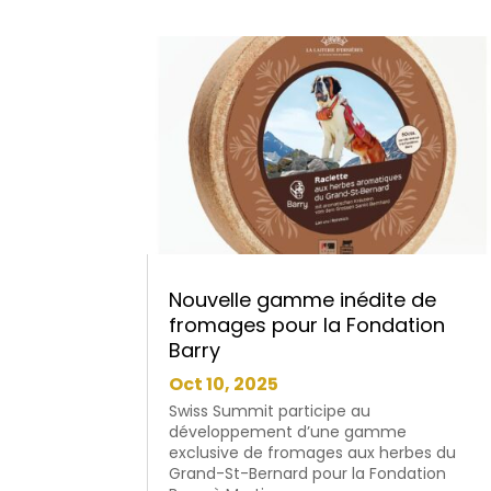
Nouvelle gamme inédite de
fromages pour la Fondation
Barry
Oct 10, 2025
Swiss Summit participe au
développement d’une gamme
exclusive de fromages aux herbes du
Grand-St-Bernard pour la Fondation