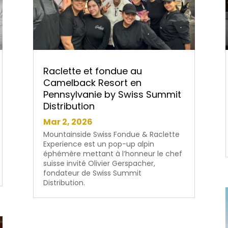
Raclette et fondue au
Camelback Resort en
Pennsylvanie by Swiss Summit
Distribution
Mar 2, 2026
Mountainside Swiss Fondue & Raclette
Experience est un pop-up alpin
éphémère mettant à l’honneur le chef
suisse invité Olivier Gerspacher,
fondateur de Swiss Summit
Distribution.