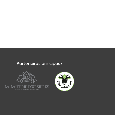
Partenaires principaux