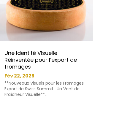
Une Identité Visuelle
Réinventée pour l’export de
fromages
Fév 22, 2025
**Nouveaux Visuels pour les Fromages
Export de Swiss Summit : Un Vent de
Fraîcheur Visuelle**...