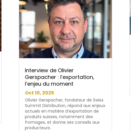
Interview de Olivier
Gerspacher : l’exportation,
l’enjeu du moment
Oct 10, 2025
Olivier Gerspacher, fondateur de Swiss
Summit Distribution, répond aux enjeux
actuels en matière d’exportation de
produits suisses, notamment des
fromages, et donne ses conseils aux
producteurs.