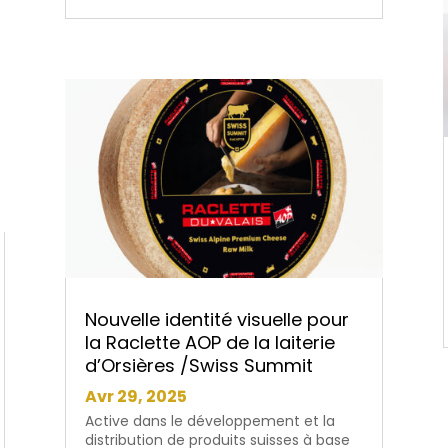
Nouvelle identité visuelle pour
la Raclette AOP de la laiterie
d’Orsières /Swiss Summit
Avr 29, 2025
Active dans le développement et la
distribution de produits suisses à base